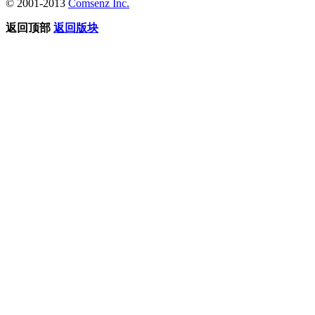
© 2001-2013
Comsenz Inc.
返回顶部
返回版块